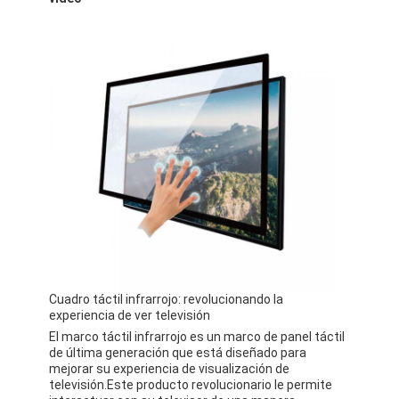
Cuadro táctil infrarrojo: revolucionando la
experiencia de ver televisión
El marco táctil infrarrojo es un marco de panel táctil
de última generación que está diseñado para
mejorar su experiencia de visualización de
televisión.Este producto revolucionario le permite