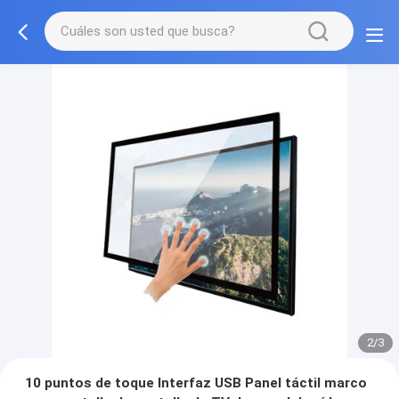
3/3
10 puntos de toque Interfaz USB Panel táctil marco