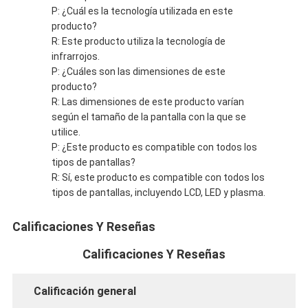
P: ¿Cuál es la tecnología utilizada en este
producto?
R: Este producto utiliza la tecnología de
infrarrojos.
P: ¿Cuáles son las dimensiones de este
producto?
R: Las dimensiones de este producto varían
según el tamaño de la pantalla con la que se
utilice.
P: ¿Este producto es compatible con todos los
tipos de pantallas?
R: Sí, este producto es compatible con todos los
tipos de pantallas, incluyendo LCD, LED y plasma.
Calificaciones Y Reseñas
Calificaciones Y Reseñas
Calificación general