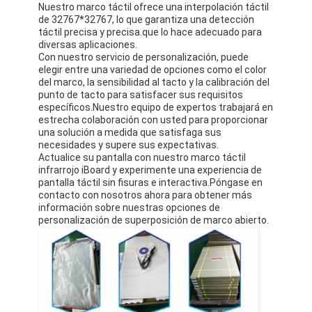
Nuestro marco táctil ofrece una interpolación táctil
de 32767*32767, lo que garantiza una detección
táctil precisa y precisa.que lo hace adecuado para
diversas aplicaciones.
Con nuestro servicio de personalización, puede
elegir entre una variedad de opciones como el color
del marco, la sensibilidad al tacto y la calibración del
punto de tacto para satisfacer sus requisitos
específicos.Nuestro equipo de expertos trabajará en
estrecha colaboración con usted para proporcionar
una solución a medida que satisfaga sus
necesidades y supere sus expectativas.
Actualice su pantalla con nuestro marco táctil
infrarrojo iBoard y experimente una experiencia de
pantalla táctil sin fisuras e interactiva.Póngase en
contacto con nosotros ahora para obtener más
información sobre nuestras opciones de
personalización de superposición de marco abierto.