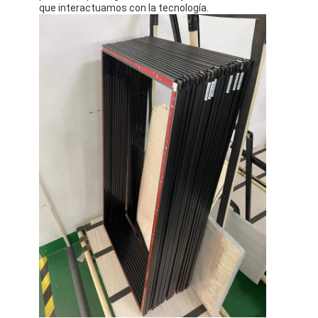
que interactuamos con la tecnología.