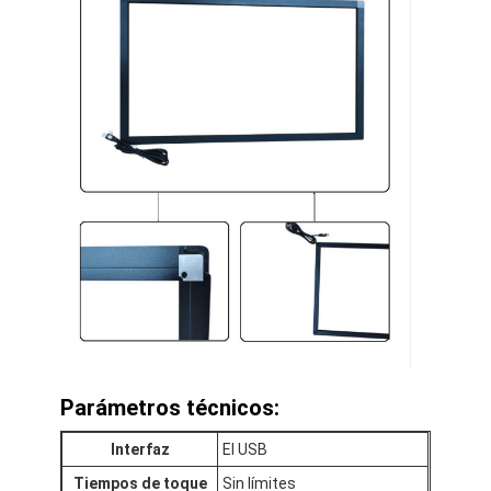
Parámetros técnicos:
Interfaz
El USB
Tiempos de toque
Sin límites