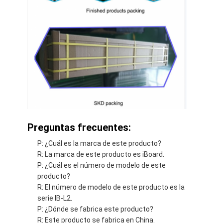
Preguntas frecuentes:
P: ¿Cuál es la marca de este producto?
R: La marca de este producto es iBoard.
P: ¿Cuál es el número de modelo de este
producto?
R: El número de modelo de este producto es la
serie IB-L2.
P: ¿Dónde se fabrica este producto?
R: Este producto se fabrica en China.