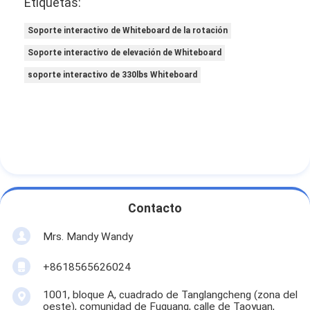
Etiquetas:
Soporte interactivo de Whiteboard de la rotación
Soporte interactivo de elevación de Whiteboard
soporte interactivo de 330lbs Whiteboard
Contacto
Mrs. Mandy Wandy
+8618565626024
1001, bloque A, cuadrado de Tanglangcheng (zona del
oeste), comunidad de Fuguang, calle de Taoyuan,