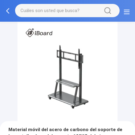
Material móvil del acero de carbono del soporte de