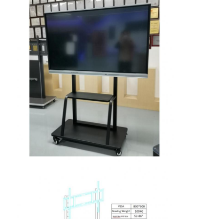
Inicio
Productos
Videos