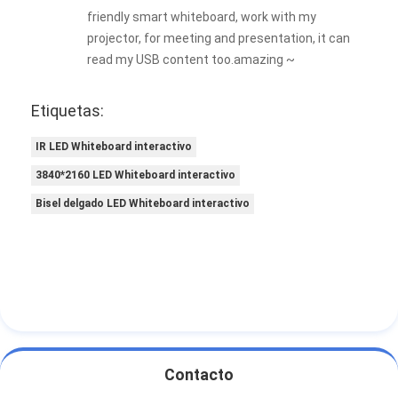
friendly smart whiteboard, work with my
projector, for meeting and presentation, it can
read my USB content too.amazing ~
Etiquetas:
IR LED Whiteboard interactivo
3840*2160 LED Whiteboard interactivo
Bisel delgado LED Whiteboard interactivo
Contacto