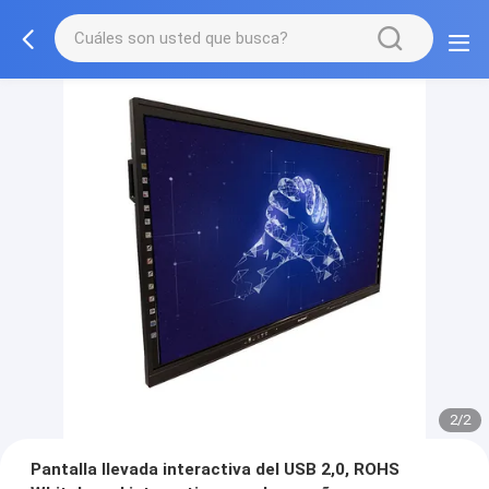
2/2
Pantalla llevada interactiva del USB 2,0, ROHS